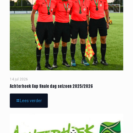
14 jul 2026
Achterhoek Cup finale dag seizoen 2025/2026
Lees verder