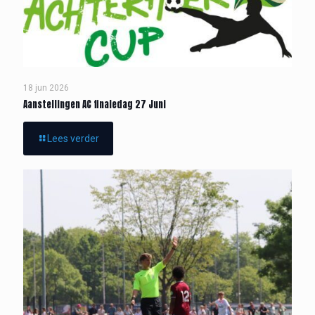
18 jun 2026
Aanstellingen AC finaledag 27 Juni
Lees verder