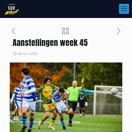
Aanstellingen week 45
06 nov 2023