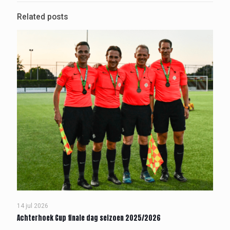
Related posts
14 jul 2026
Achterhoek Cup finale dag seizoen 2025/2026