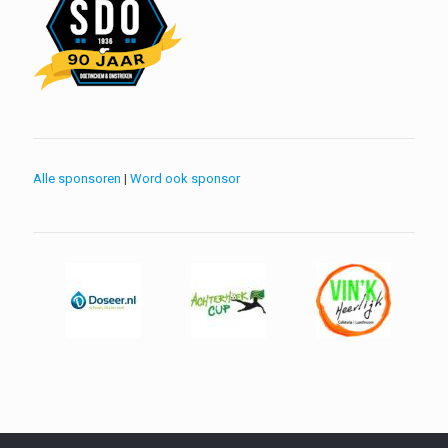
Alle sponsoren
|
Word ook sponsor