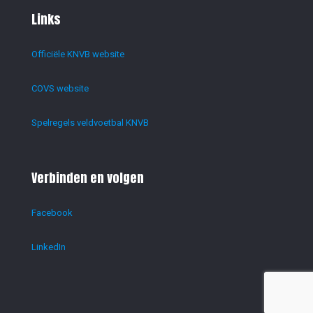
Links
Officiële KNVB website
COVS website
Spelregels veldvoetbal KNVB
Verbinden en volgen
Facebook
LinkedIn