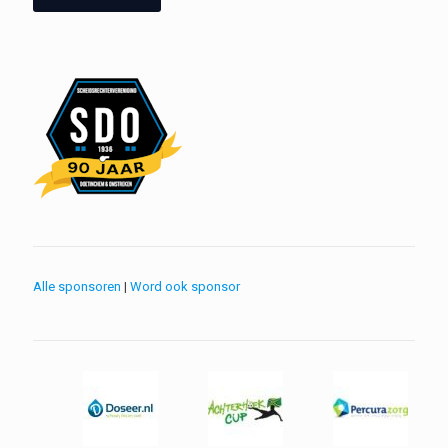
Alle sponsoren
|
Word ook sponsor