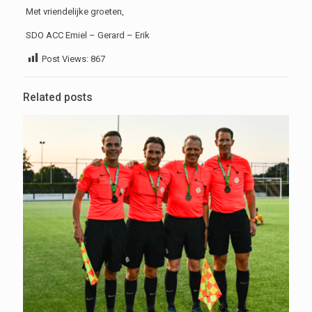
Met vriendelijke groeten,
SDO ACC Emiel – Gerard – Erik
Post Views:
867
Related posts