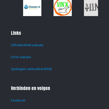
Links
Officiële KNVB website
COVS website
Spelregels veldvoetbal KNVB
Verbinden en volgen
Facebook