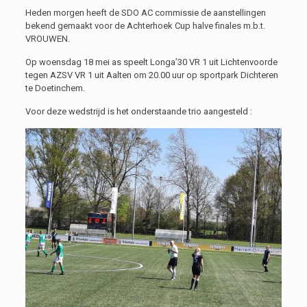
Heden morgen heeft de SDO AC commissie de aanstellingen
bekend gemaakt voor de Achterhoek Cup halve finales m.b.t.
VROUWEN.
Op woensdag 18 mei as speelt Longa’30 VR 1 uit Lichtenvoorde
tegen AZSV VR 1 uit Aalten om 20.00 uur op sportpark Dichteren
te Doetinchem.
Voor deze wedstrijd is het onderstaande trio aangesteld :