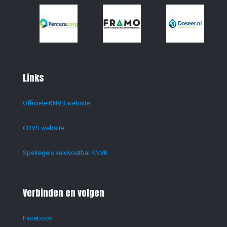
Links
Officiële KNVB website
COVS website
Spelregels veldvoetbal KNVB
Verbinden en volgen
Facebook