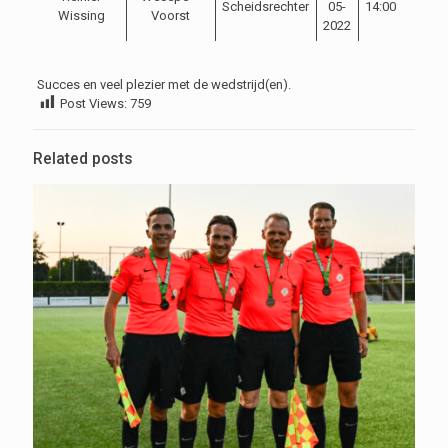
Scheidsrechter
05-
14:00
Wissing
Voorst
2022
Succes en veel plezier met de wedstrijd(en).
Post Views:
759
Related posts