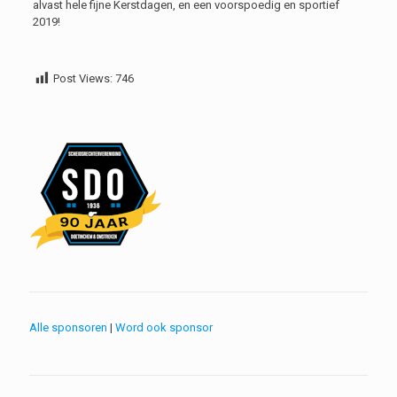
alvast hele fijne Kerstdagen, en een voorspoedig en sportief
2019!
Post Views:
746
Alle sponsoren
|
Word ook sponsor