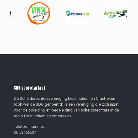
SDO secretariaat
De Scheidsrechtersvereniging Doetinchem en Omstreken
(ook wel de SDO genoemd) is een vereniging die zich inzet
voor de opleiding en begeleiding van scheidsrechters in de
regio Doetinchem en omstreken.
Telefoonnummer:
06 53166534