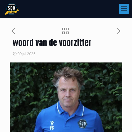
woord van de voorzitter
09 jul 2025