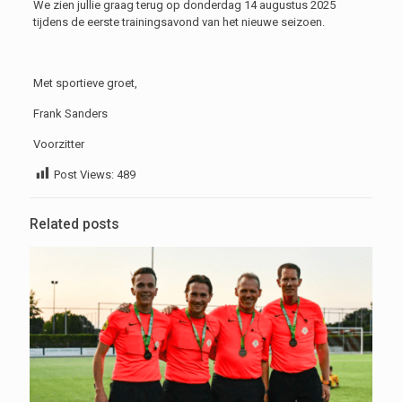
We zien jullie graag terug op donderdag 14 augustus 2025
tijdens de eerste trainingsavond van het nieuwe seizoen.
Met sportieve groet,
Frank Sanders
Voorzitter
Post Views:
489
Related posts