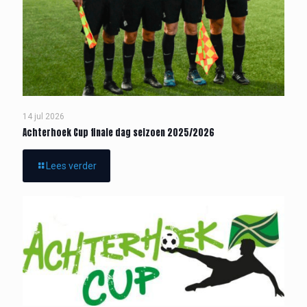
14 jul 2026
Achterhoek Cup finale dag seizoen 2025/2026
Lees verder