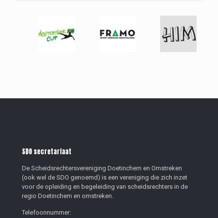
SDO secretariaat
De Scheidsrechtersvereniging Doetinchem en Omstreken
(ook wel de SDO genoemd) is een vereniging die zich inzet
voor de opleiding en begeleiding van scheidsrechters in de
regio Doetinchem en omstreken.
Telefoonnummer: