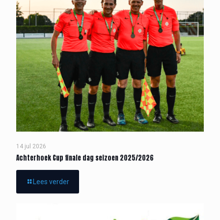
14 jul 2026
Achterhoek Cup finale dag seizoen 2025/2026
Lees verder