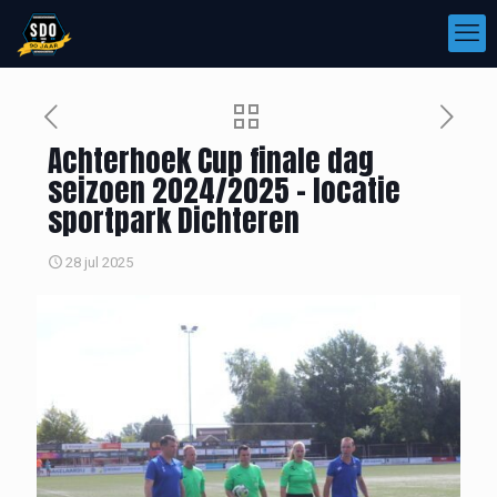
Achterhoek Cup finale dag
seizoen 2024/2025 – locatie
sportpark Dichteren
28 jul 2025