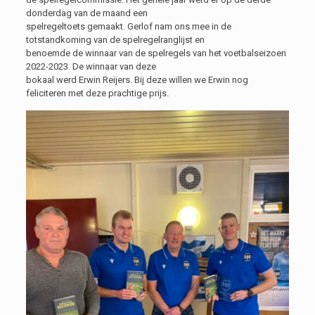
donderdag van de maand een
spelregeltoets gemaakt. Gerlof nam ons mee in de
totstandkoming van de spelregelranglijst en
benoemde de winnaar van de spelregels van het voetbalseizoen
2022-2023. De winnaar van deze
bokaal werd Erwin Reijers. Bij deze willen we Erwin nog
feliciteren met deze prachtige prijs.