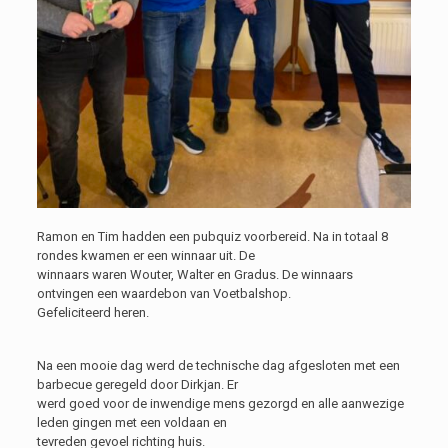
Ramon en Tim hadden een pubquiz voorbereid. Na in totaal 8
rondes kwamen er een winnaar uit. De
winnaars waren Wouter, Walter en Gradus. De winnaars
ontvingen een waardebon van Voetbalshop.
Gefeliciteerd heren.
Na een mooie dag werd de technische dag afgesloten met een
barbecue geregeld door Dirkjan. Er
werd goed voor de inwendige mens gezorgd en alle aanwezige
leden gingen met een voldaan en
tevreden gevoel richting huis.