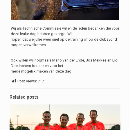
Wij als Technische Commissie willen de leden bedanken die voor
deze leuke dag hebben gezorgd. Wij
hopen dat we jullie weer snel op de training of op de clubavond
mogen verwelkomen.
Ook willen wij nogmaals Mario van der Ende, Jos Mekkes en Lidl
Doetinchem bedanken voor het
mede mogelijk maken van deze dag.
Post Views:
717
Related posts