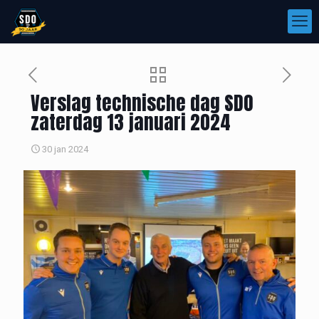
Verslag technische dag SDO
zaterdag 13 januari 2024
30 jan 2024