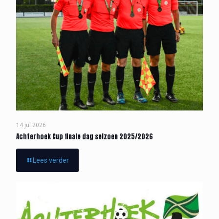
14 jul 2026
Achterhoek Cup finale dag seizoen 2025/2026
Lees verder