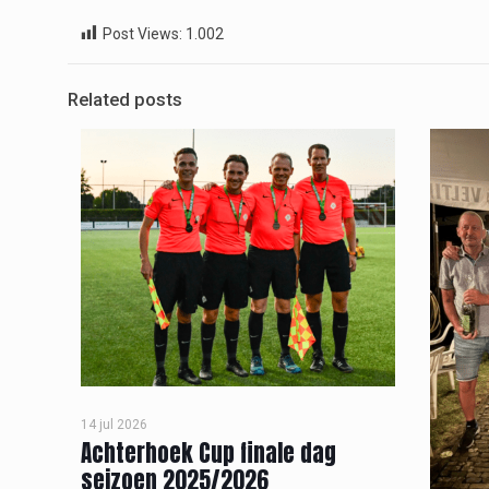
Post Views:
1.002
Related posts
14 jul 2026
Achterhoek Cup finale dag
seizoen 2025/2026