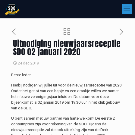
Uitnodiging nieuwjaarsreceptie
SDO 02 januari 2020
24 dec 2019
Beste leden.
Hierbij nodigen wij jullie uit voor de nieuwjaarsreceptie van 20
20
.
Onder het genot van een hapje en een drankje willen we samen
het nieuwe verenigingsjaar inluiden. De datum voor deze
bijeenkomst is 02 januari 2019 om 19:30 uur in het clubgebouw
van de SDO.
U bent samen met uw partner van harte welkom! De eerste 2
consumpties zijn voor rekening van de SDO. Tijdens de
nieuwjaarsreceptie zal de ook uitreiking zijn van de Derk