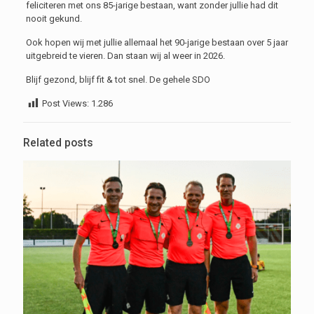
feliciteren met ons 85-jarige bestaan, want zonder jullie had dit
nooit gekund.
Ook hopen wij met jullie allemaal het 90-jarige bestaan over 5 jaar
uitgebreid te vieren. Dan staan wij al weer in 2026.
Blijf gezond, blijf fit & tot snel. De gehele SDO
Post Views:
1.286
Related posts