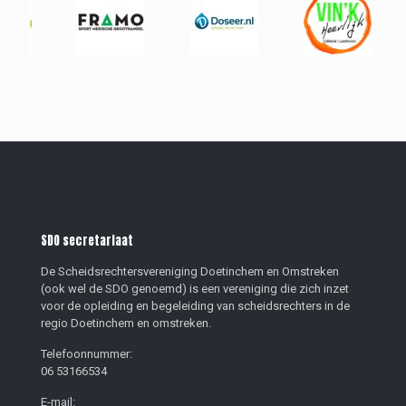
SDO secretariaat
De Scheidsrechtersvereniging Doetinchem en Omstreken
(ook wel de SDO genoemd) is een vereniging die zich inzet
voor de opleiding en begeleiding van scheidsrechters in de
regio Doetinchem en omstreken.
Telefoonnummer:
06 53166534
E-mail: