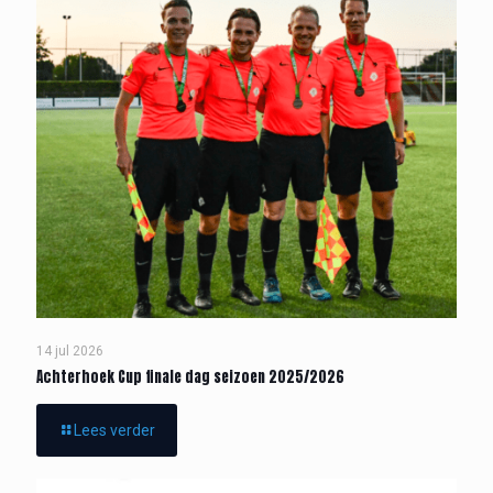
14 jul 2026
Achterhoek Cup finale dag seizoen 2025/2026
Lees verder