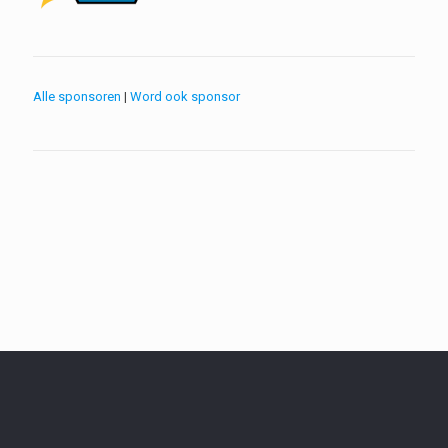
Alle sponsoren
|
Word ook sponsor