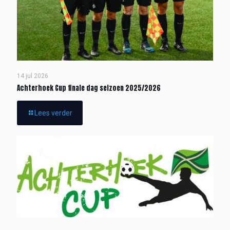
14 jul 2026
Achterhoek Cup finale dag seizoen 2025/2026
Lees verder