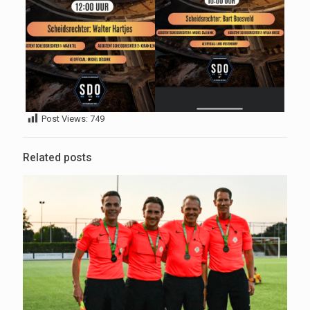
Post Views:
749
Related posts