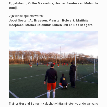
Eijgelsheim, Collin Masselink, Jesper Sanders en Melvin te
Booij.
Zijn wisselspelers waren:
Joost Soeter, Ab Brussen, Maarten Bolwerk, Matthijs
Hoopman, Michel Salemink, Ruben Bril en Bas Seegers.
Trainer
Gerard Schurink
dacht twintig minuten voor de aanvang