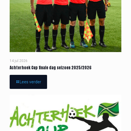
14 jul 2026
Achterhoek Cup finale dag seizoen 2025/2026
Lees verder