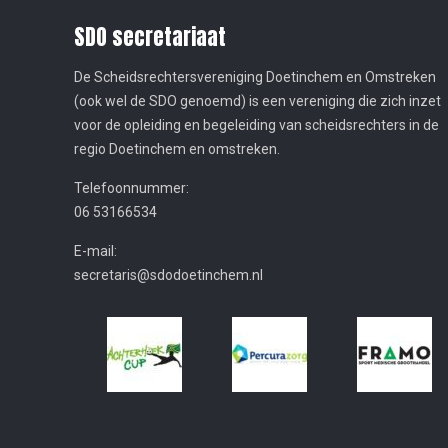
SDO secretariaat
De Scheidsrechtersvereniging Doetinchem en Omstreken
(ook wel de SDO genoemd) is een vereniging die zich inzet
voor de opleiding en begeleiding van scheidsrechters in de
regio Doetinchem en omstreken.
Telefoonnummer:
06 53166534
E-mail:
secretaris@sdodoetinchem.nl