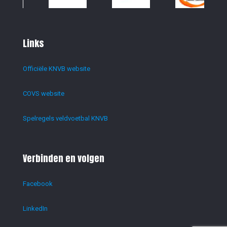
Links
Officiële KNVB website
COVS website
Spelregels veldvoetbal KNVB
Verbinden en volgen
Facebook
LinkedIn