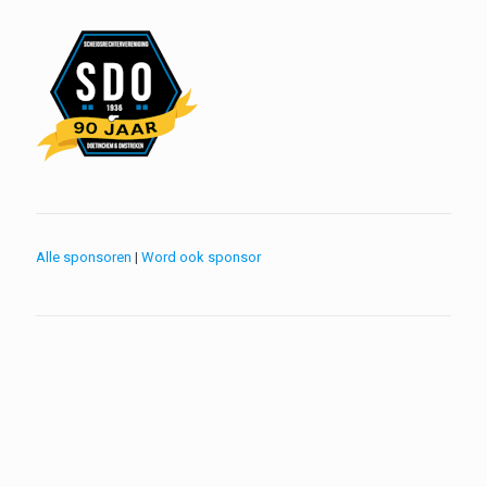
Alle sponsoren
|
Word ook sponsor