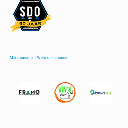
Alle sponsoren
|
Word ook sponsor