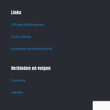
Links
Officiële KNVB website
COVS website
Spelregels veldvoetbal KNVB
Verbinden en volgen
Facebook
LinkedIn