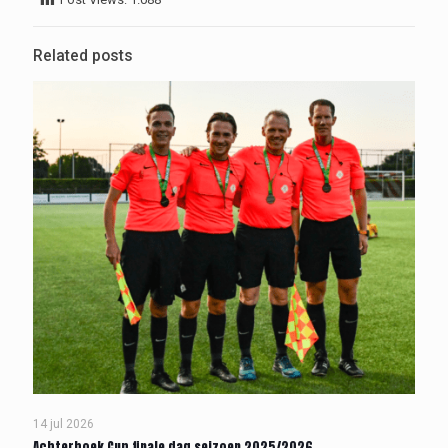
Related posts
14 jul 2026
Achterhoek Cup finale dag seizoen 2025/2026