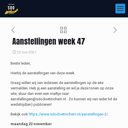
Aanstellingen week 47
22 nov 2021
Beste leden,
Hierbij de aanstellingen van deze week.
Graag willen wij van iedereen de aanstellingen op de site
vermelden. Heb jij een aanstelling en wil je deze tonen op onze
site, stuur dan even een mailtje naar:
aanstellingen@sdodoetinchem.nl . Zo kunnen wij van ieder lid de
wedstrijd(en) publiceren!
Bekijk ook
https://www.sdodoetinchem.nl/aanstellingen-2/
maandag 22 november