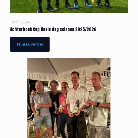
14 jul 2026
Achterhoek Cup finale dag seizoen 2025/2026
Lees verder