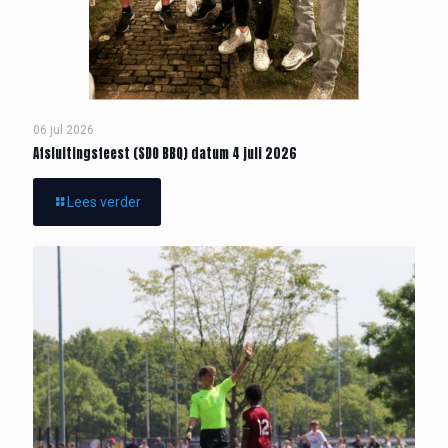
06 jul 2026
Afsluitingsfeest (SDO BBQ) datum 4 juli 2026
Lees verder