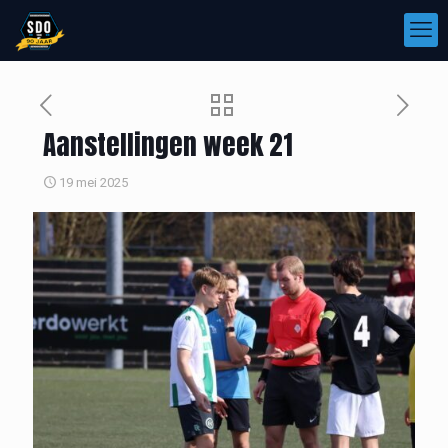
Aanstellingen week 21
19 mei 2025