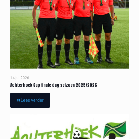
14 jul 2026
Achterhoek Cup finale dag seizoen 2025/2026
Lees verder