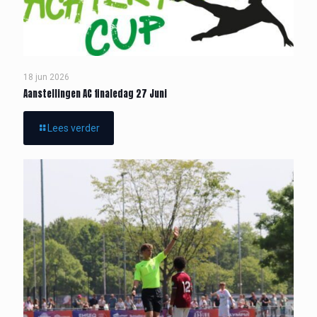
18 jun 2026
Aanstellingen AC finaledag 27 Juni
Lees verder