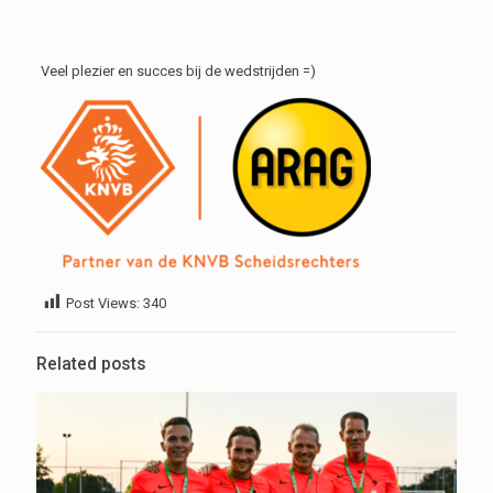
Veel plezier en succes bij de wedstrijden =)
Post Views:
340
Related posts