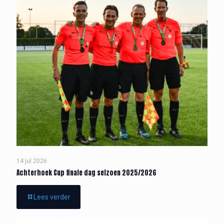
14 jul 2026
Achterhoek Cup finale dag seizoen 2025/2026
Lees verder