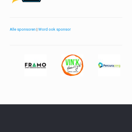
Alle sponsoren
|
Word ook sponsor