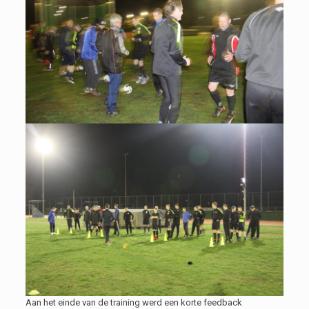
Aan het einde van de training werd een korte feedback