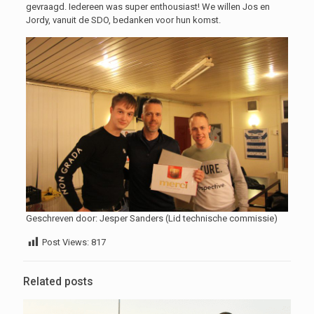
gevraagd. Iedereen was super enthousiast! We willen Jos en
Jordy, vanuit de SDO, bedanken voor hun komst.
Geschreven door: Jesper Sanders (Lid technische commissie)
Post Views:
817
Related posts