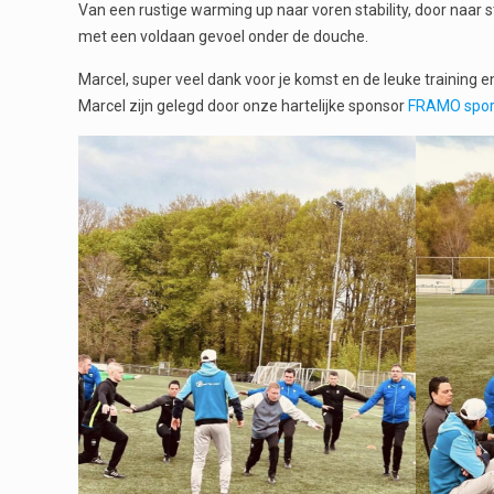
Van een rustige warming up naar voren stability, door naar 
met een voldaan gevoel onder de douche.
Marcel, super veel dank voor je komst en de leuke training
Marcel zijn gelegd door onze hartelijke sponsor
FRAMO spor