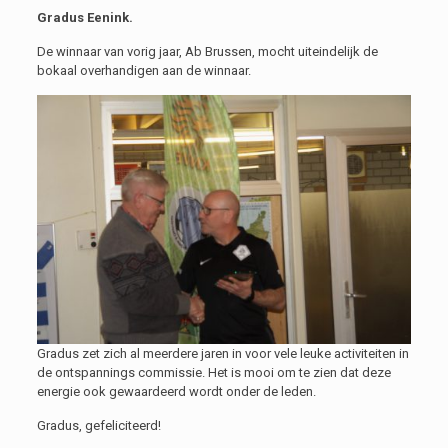
Gradus Eenink.
De winnaar van vorig jaar, Ab Brussen, mocht uiteindelijk de
bokaal overhandigen aan de winnaar.
Gradus zet zich al meerdere jaren in voor vele leuke activiteiten in
de ontspannings commissie. Het is mooi om te zien dat deze
energie ook gewaardeerd wordt onder de leden.
Gradus, gefeliciteerd!