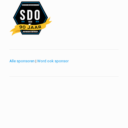
Alle sponsoren
|
Word ook sponsor