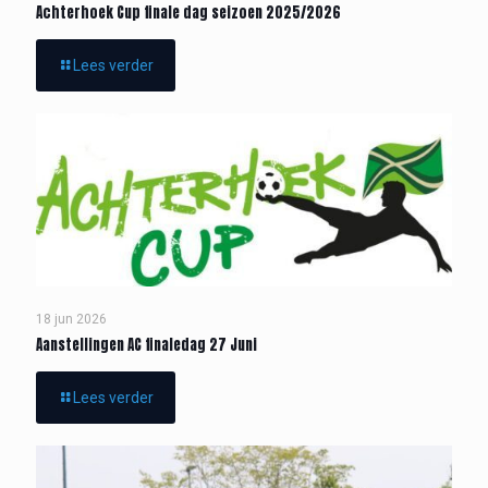
Achterhoek Cup finale dag seizoen 2025/2026
Lees verder
18 jun 2026
Aanstellingen AC finaledag 27 Juni
Lees verder