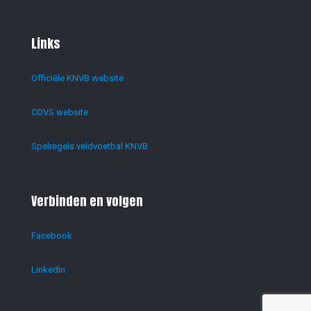
Links
Officiële KNVB website
COVS website
Spelregels veldvoetbal KNVB
Verbinden en volgen
Facebook
LinkedIn