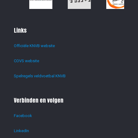
Links
Officiële KNVB website
COVS website
Spelregels veldvoetbal KNVB
Verbinden en volgen
Facebook
LinkedIn