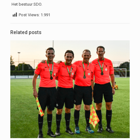
Het bestuur SDO.
Post Views:
1.991
Related posts