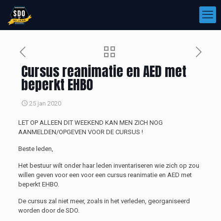
Cursus reanimatie en AED met
beperkt EHBO
25 jan 2020
LET OP ALLEEN DIT WEEKEND KAN MEN ZICH NOG
AANMELDEN/OPGEVEN VOOR DE CURSUS !
Beste leden,
Het bestuur wilt onder haar leden inventariseren wie zich op zou
willen geven voor een voor een cursus reanimatie en AED met
beperkt EHBO.
De cursus zal niet meer, zoals in het verleden, georganiseerd
worden door de SDO.