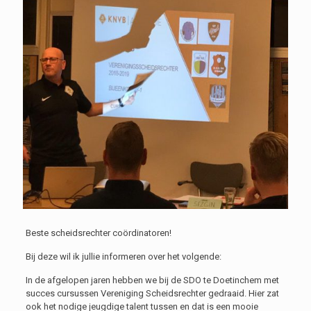
Beste scheidsrechter coördinatoren!
Bij deze wil ik jullie informeren over het volgende:
In de afgelopen jaren hebben we bij de SDO te Doetinchem met
succes cursussen Vereniging Scheidsrechter gedraaid. Hier zat
ook het nodige jeugdige talent tussen en dat is een mooie