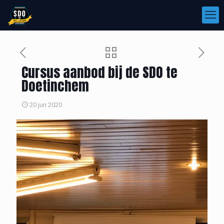
Cursus aanbod bij de SDO te
Doetinchem
20 jun 2020