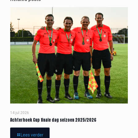
14 jul 2026
Achterhoek Cup finale dag seizoen 2025/2026
Lees verder