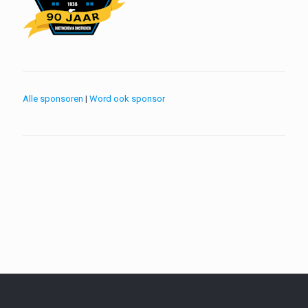
Alle sponsoren
|
Word ook sponsor