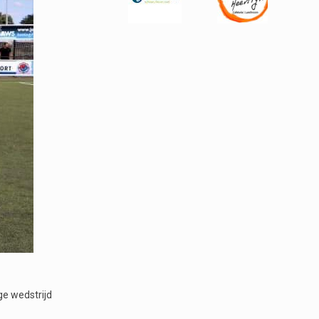
e wedstrijd