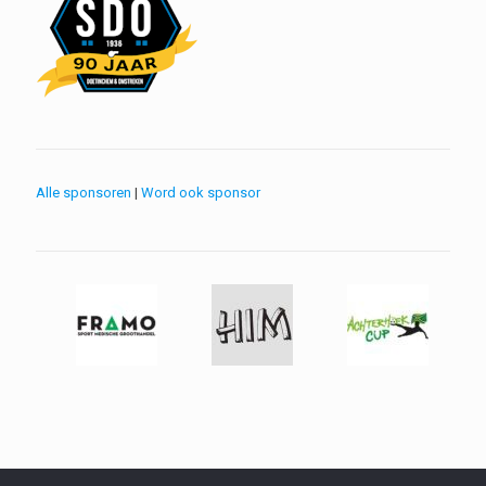
Alle sponsoren
|
Word ook sponsor