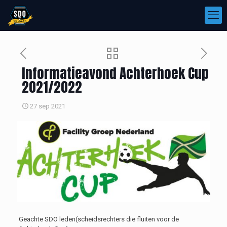
Informatieavond Achterhoek Cup
2021/2022
27 sep 2021
Geachte SDO leden(scheidsrechters die fluiten voor de