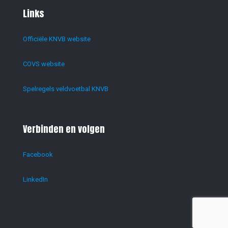
Links
Officiële KNVB website
COVS website
Spelregels veldvoetbal KNVB
Verbinden en volgen
Facebook
LinkedIn