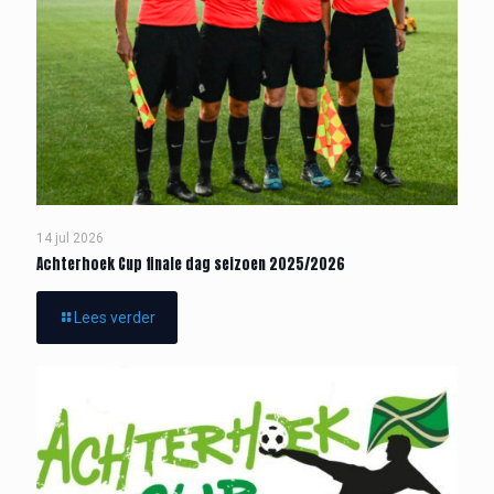
14 jul 2026
Achterhoek Cup finale dag seizoen 2025/2026
Lees verder