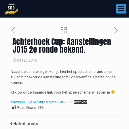
Achterhoek Cup: Aanstellingen
JO15 2e ronde bekend.
04 feb 2019
Naast de aanstellingen kun je hier het speelschema vinden en
zullen binnekort de aanstellingen bij de kwartfinale heren online
komen.
Klik op onderstaande link voor het speelschema en zoom in
Achterhoek Cup wedstrijdschema 2018-2019
Download
Post Views:
686
Related posts