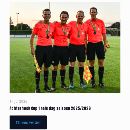
14 jul 2026
Achterhoek Cup finale dag seizoen 2025/2026
Lees verder