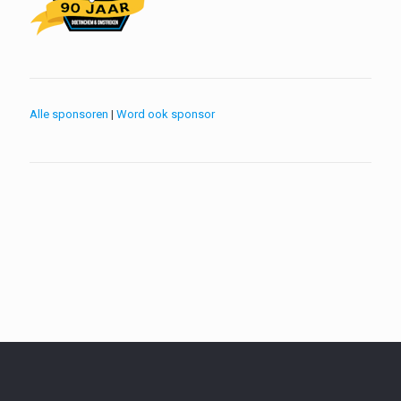
Alle sponsoren
|
Word ook sponsor