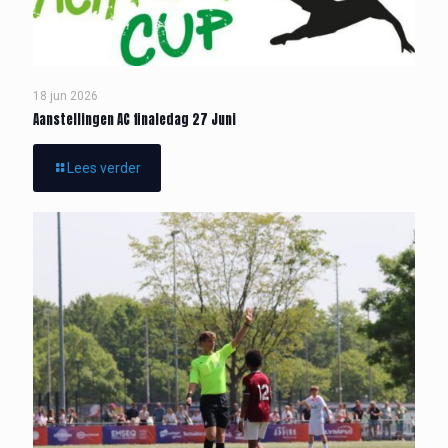
18 jun 2026
Aanstellingen AC finaledag 27 Juni
Lees verder