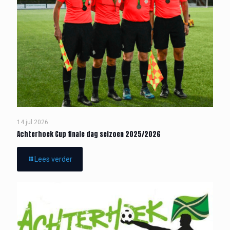
14 jul 2026
Achterhoek Cup finale dag seizoen 2025/2026
Lees verder