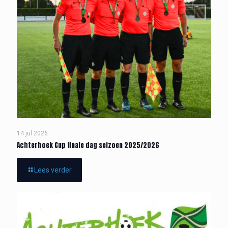
14 jul 2026
Achterhoek Cup finale dag seizoen 2025/2026
Lees verder