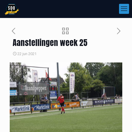
Aanstellingen week 25
22 jun 2021