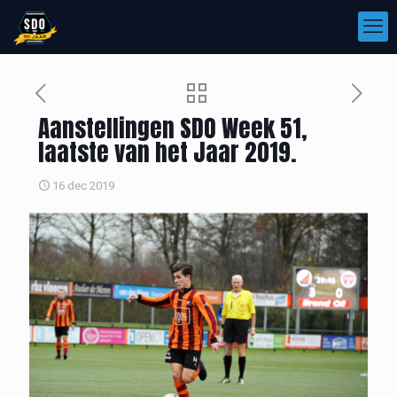
Aanstellingen SDO Week 51,
laatste van het Jaar 2019.
16 dec 2019