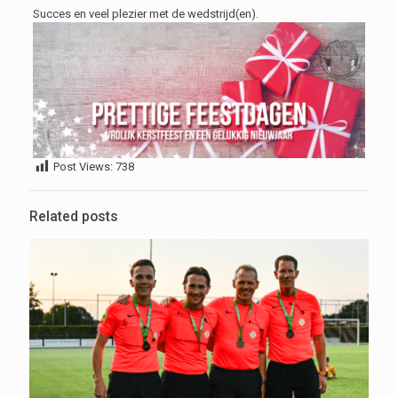
Succes en veel plezier met de wedstrijd(en).
Post Views:
738
Related posts