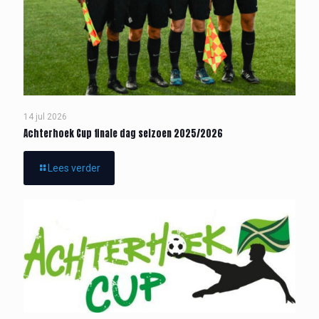
14 jul 2026
Achterhoek Cup finale dag seizoen 2025/2026
Lees verder