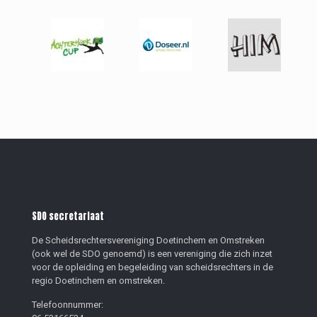
SDO secretariaat
De Scheidsrechtersvereniging Doetinchem en Omstreken
(ook wel de SDO genoemd) is een vereniging die zich inzet
voor de opleiding en begeleiding van scheidsrechters in de
regio Doetinchem en omstreken.
Telefoonnummer: