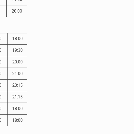
20:00
0
18:00
0
19:30
0
20:00
0
21:00
0
20:15
0
21:15
0
18:00
0
18:00