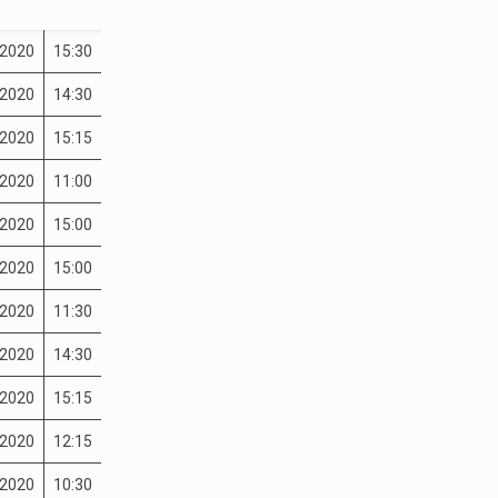
-2020
15:30
-2020
14:30
-2020
15:15
-2020
11:00
-2020
15:00
-2020
15:00
-2020
11:30
-2020
14:30
-2020
15:15
-2020
12:15
-2020
10:30