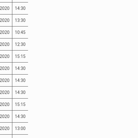
-2020
14:30
-2020
13:30
-2020
10:45
-2020
12:30
-2020
15:15
-2020
14:30
-2020
14:30
-2020
14:30
-2020
15:15
-2020
14:30
-2020
13:00