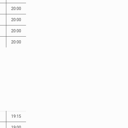
20:00
20:00
20:00
20:00
19:15
19:00