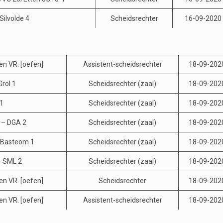
Silvolde 4
Scheidsrechter
16-09-2020
en VR. [oefen]
Assistent-scheidsrechter
18-09-202
Grol 1
Scheidsrechter (zaal)
18-09-202
 1
Scheidsrechter (zaal)
18-09-202
 – DGA 2
Scheidsrechter (zaal)
18-09-202
 Basteom 1
Scheidsrechter (zaal)
18-09-202
 SML 2
Scheidsrechter (zaal)
18-09-202
en VR. [oefen]
Scheidsrechter
18-09-202
en VR. [oefen]
Assistent-scheidsrechter
18-09-202