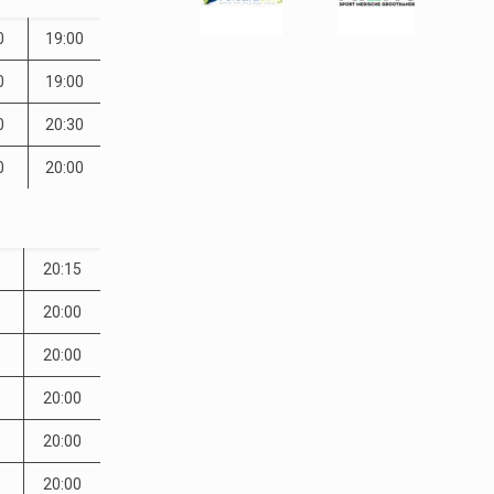
0
19:00
0
19:00
0
20:30
0
20:00
20:15
20:00
20:00
20:00
20:00
20:00