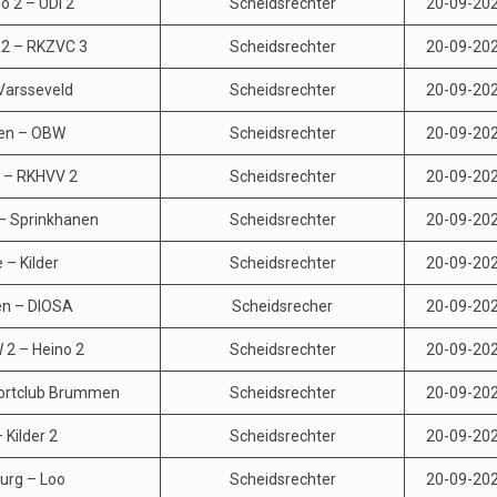
o 2 – UDI 2
Scheidsrechter
20-09-20
2 – RKZVC 3
Scheidsrechter
20-09-20
Varsseveld
Scheidsrechter
20-09-20
en – OBW
Scheidsrechter
20-09-20
2 – RKHVV 2
Scheidsrechter
20-09-20
 Sprinkhanen
Scheidsrechter
20-09-20
 – Kilder
Scheidsrechter
20-09-20
en – DIOSA
Scheidsrecher
20-09-20
 2 – Heino 2
Scheidsrechter
20-09-20
ortclub Brummen
Scheidsrechter
20-09-20
 Kilder 2
Scheidsrechter
20-09-20
urg – Loo
Scheidsrechter
20-09-20