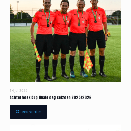
14 jul 2026
Achterhoek Cup finale dag seizoen 2025/2026
Lees verder