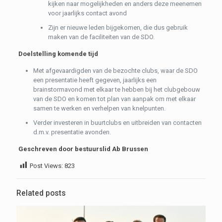
kijken naar mogelijkheden en anders deze meenemen
voor jaarlijks contact avond
Zijn er nieuwe leden bijgekomen, die dus gebruik
maken van de faciliteiten van de SDO.
Doelstelling komende tijd
Met afgevaardigden van de bezochte clubs, waar de SDO
een presentatie heeft gegeven, jaarlijks een
brainstormavond met elkaar te hebben bij het clubgebouw
van de SDO en komen tot plan van aanpak om met elkaar
samen te werken en verhelpen van knelpunten.
Verder investeren in buurtclubs en uitbreiden van contacten
d.m.v. presentatie avonden.
Geschreven door bestuurslid Ab Brussen
Post Views:
823
Related posts