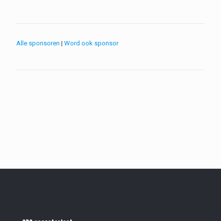
Alle sponsoren
|
Word ook sponsor