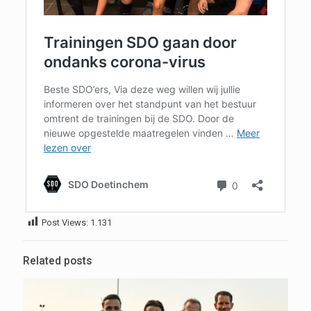
Post Views:
1.131
Related posts