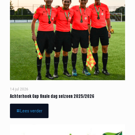
14 jul 2026
Achterhoek Cup finale dag seizoen 2025/2026
Lees verder