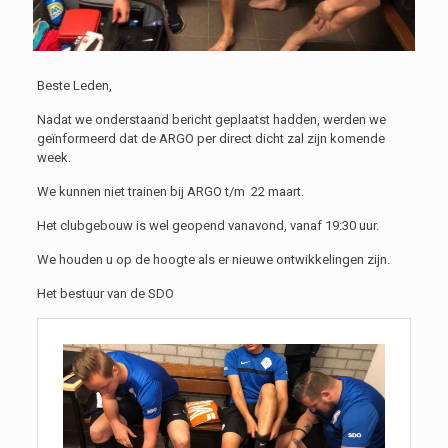
Beste Leden,
Nadat we onderstaand bericht geplaatst hadden, werden we
geïnformeerd dat de ARGO per direct dicht zal zijn komende
week.
We kunnen niet trainen bij ARGO t/m 22 maart.
Het clubgebouw is wel geopend vanavond, vanaf 19:30 uur.
We houden u op de hoogte als er nieuwe ontwikkelingen zijn.
Het bestuur van de SDO