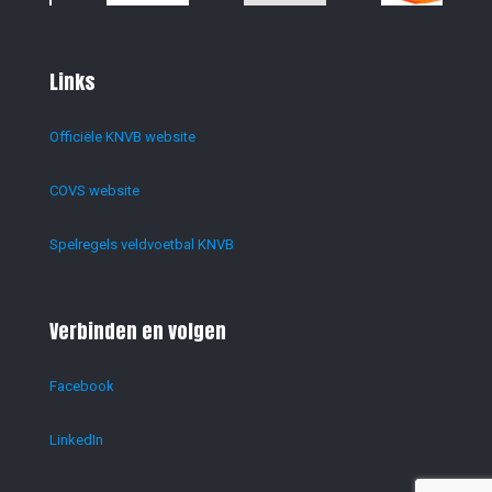
Links
Officiële KNVB website
COVS website
Spelregels veldvoetbal KNVB
Verbinden en volgen
Facebook
LinkedIn