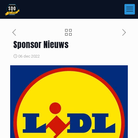
Sponsor Nieuws
06 dec 2022