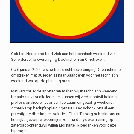
Ook Lidl Nederland bind zich aan het technisch weekend van
Scheidsrechtersvereniging Doetinchem en Omstreken.
Op 6 januari 2022 reist scheidsrechtersvereniging Doetinchem en
omstreken met 30 leden af naar Gaanderen voor het technisch
weekend wat op de planning staat.
Met verschillende sponsoren maken wij in technisch weekend
betaalbaar voor alle leden en kunnen wij verder ontwikkelen en
professionaliseren voor een leerzaam en gezellig weekend.
Achterkamp bedrijfsopleidingen uit Baak schonk ons al een
prachtig geldbedrag en ook de LIDL uit Terborg schenkt ons nu
heerlijke gezonde lekkernijen voor na de fysieke training op
zaterdagochtend.Wij willen Lidl hartelijk bedanken voor deze
bijdrage!