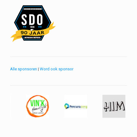
Alle sponsoren
|
Word ook sponsor