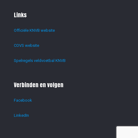
Links
Officiële KNVB website
COVS website
Spelregels veldvoetbal KNVB
Verbinden en volgen
Facebook
LinkedIn