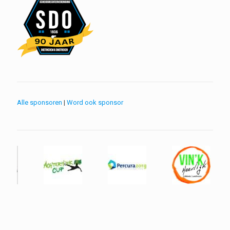
Alle sponsoren
|
Word ook sponsor