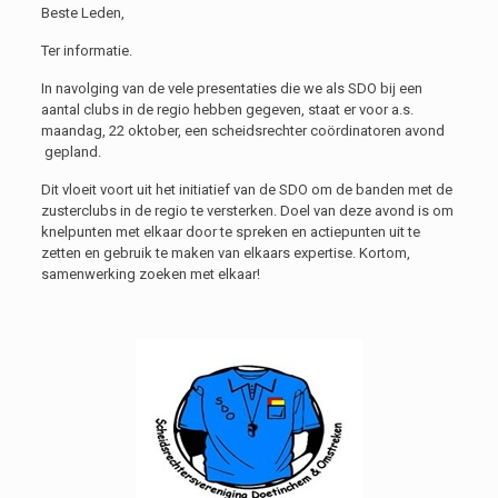
Beste Leden,
Ter informatie.
In navolging van de vele presentaties die we als SDO bij een
aantal clubs in de regio hebben gegeven, staat er voor a.s.
maandag, 22 oktober, een scheidsrechter coördinatoren avond
gepland.
Dit vloeit voort uit het initiatief van de SDO om de banden met de
zusterclubs in de regio te versterken. Doel van deze avond is om
knelpunten met elkaar door te spreken en actiepunten uit te
zetten en gebruik te maken van elkaars expertise. Kortom,
samenwerking zoeken met elkaar!