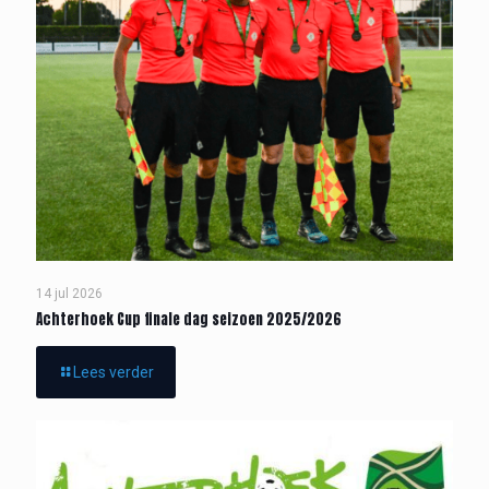
14 jul 2026
Achterhoek Cup finale dag seizoen 2025/2026
Lees verder