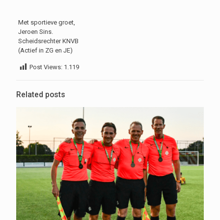
Met sportieve groet,
Jeroen Sins.
Scheidsrechter KNVB
(Actief in ZG en JE)
Post Views:
1.119
Related posts