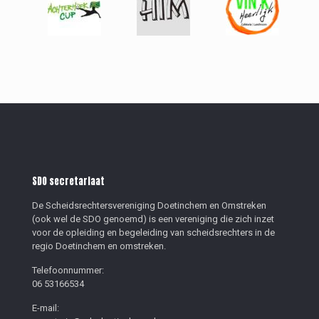
SDO secretariaat
De Scheidsrechtersvereniging Doetinchem en Omstreken
(ook wel de SDO genoemd) is een vereniging die zich inzet
voor de opleiding en begeleiding van scheidsrechters in de
regio Doetinchem en omstreken.
Telefoonnummer:
06 53166534
E-mail: