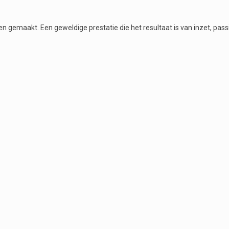
en gemaakt. Een geweldige prestatie die het resultaat is van inzet, pass