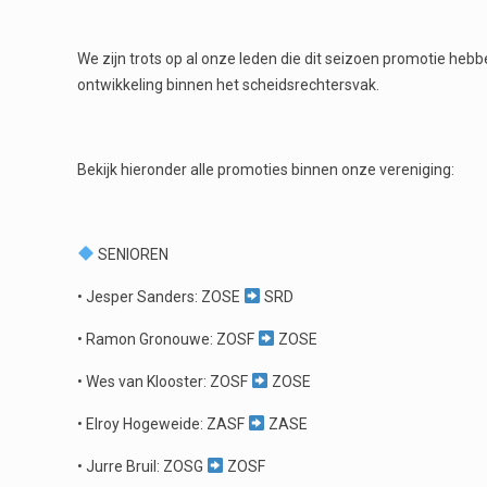
We zijn trots op al onze leden die dit seizoen promotie hebb
ontwikkeling binnen het scheidsrechtersvak.
Bekijk hieronder alle promoties binnen onze vereniging:
SENIOREN
• Jesper Sanders: ZOSE
SRD
• Ramon Gronouwe: ZOSF
ZOSE
• Wes van Klooster: ZOSF
ZOSE
• Elroy Hogeweide: ZASF
ZASE
• Jurre Bruil: ZOSG
ZOSF