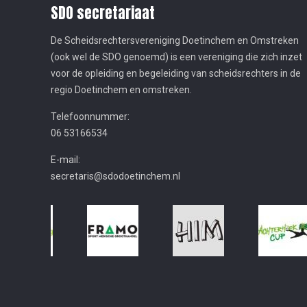
SDO secretariaat
De Scheidsrechtersvereniging Doetinchem en Omstreken
(ook wel de SDO genoemd) is een vereniging die zich inzet
voor de opleiding en begeleiding van scheidsrechters in de
regio Doetinchem en omstreken.
Telefoonnummer:
06 53166534
E-mail:
secretaris@sdodoetinchem.nl