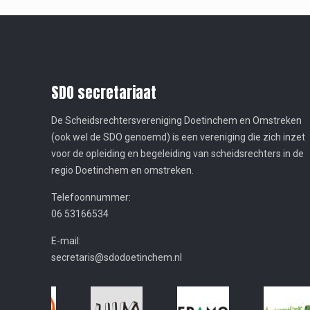
SDO secretariaat
De Scheidsrechtersvereniging Doetinchem en Omstreken
(ook wel de SDO genoemd) is een vereniging die zich inzet
voor de opleiding en begeleiding van scheidsrechters in de
regio Doetinchem en omstreken.
Telefoonnummer:
06 53166534
E-mail:
secretaris@sdodoetinchem.nl