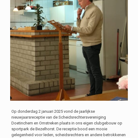
Op donderdag 2 januari 2025 vond de jaarlijkse
nieuwjaarsreceptie van de Scheidsrechtersvereniging
Doetinchem en Omstreken plaats in ons eigen clubgebouw op
sportpark de Bezelhorst. De receptie bood een mooie
gelegenheid voor leden, scheidsrechters en andere betrokkenen