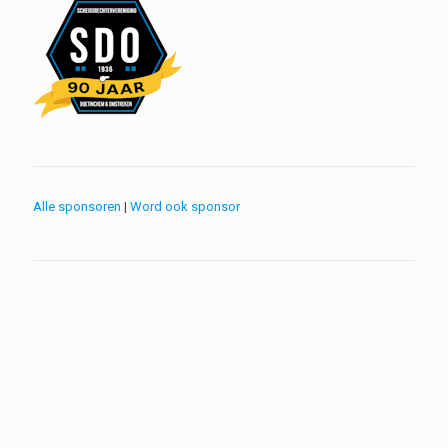
Alle sponsoren
|
Word ook sponsor