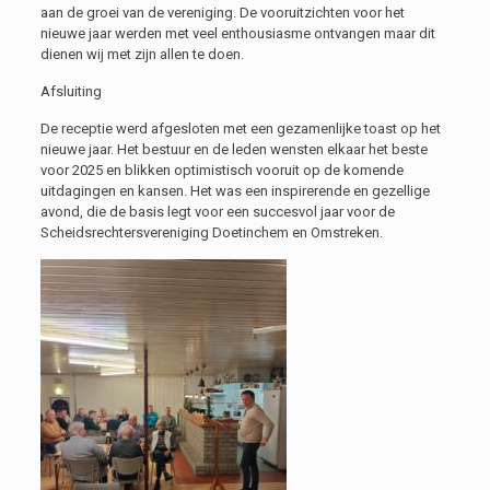
aan de groei van de vereniging. De vooruitzichten voor het
nieuwe jaar werden met veel enthousiasme ontvangen maar dit
dienen wij met zijn allen te doen.
Afsluiting
De receptie werd afgesloten met een gezamenlijke toast op het
nieuwe jaar. Het bestuur en de leden wensten elkaar het beste
voor 2025 en blikken optimistisch vooruit op de komende
uitdagingen en kansen. Het was een inspirerende en gezellige
avond, die de basis legt voor een succesvol jaar voor de
Scheidsrechtersvereniging Doetinchem en Omstreken.