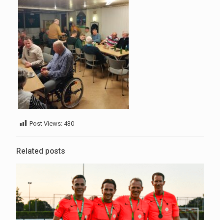
Post Views:
430
Related posts