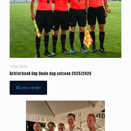
14 jul 2026
Achterhoek Cup finale dag seizoen 2025/2026
Lees verder