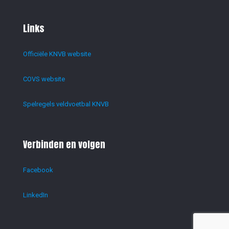
Links
Officiële KNVB website
COVS website
Spelregels veldvoetbal KNVB
Verbinden en volgen
Facebook
LinkedIn