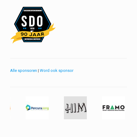
Alle sponsoren
|
Word ook sponsor