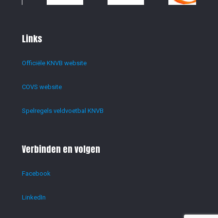
Links
Officiële KNVB website
COVS website
Spelregels veldvoetbal KNVB
Verbinden en volgen
Facebook
LinkedIn