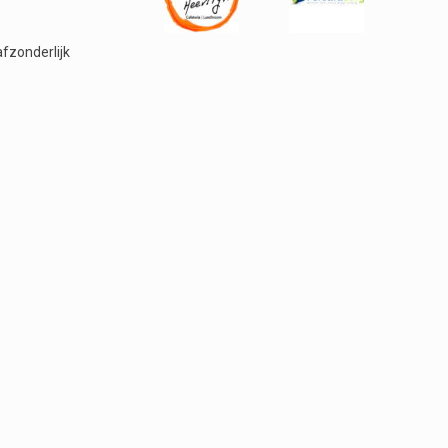
afzonderlijk