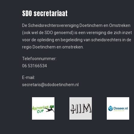
SDO secretariaat
De Scheidsrechtersvereniging Doetinchem en Omstreken
(ook wel de SDO genoemd) is een vereniging die zich inzet
voor de opleiding en begeleiding van scheidsrechters in de
regio Doetinchem en omstreken.
Telefoonnummer:
06 53166534
E-mail:
secretaris@sdodoetinchem.nl