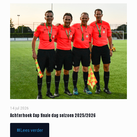
14 jul 2026
Achterhoek Cup finale dag seizoen 2025/2026
Lees verder