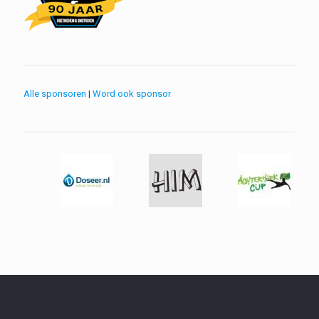
Alle sponsoren
|
Word ook sponsor