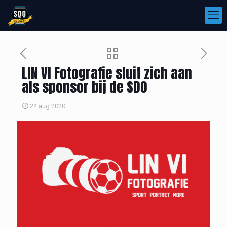
LIN VI Fotografie sluit zich aan
als sponsor bij de SDO
24 aug 2020