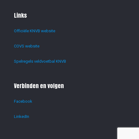
Links
Officiële KNVB website
COVS website
Spelregels veldvoetbal KNVB
Verbinden en volgen
Facebook
LinkedIn