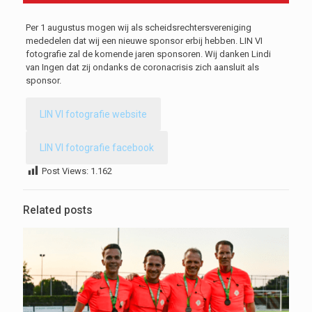
Per 1 augustus mogen wij als scheidsrechtersvereniging
mededelen dat wij een nieuwe sponsor erbij hebben. LIN VI
fotografie zal de komende jaren sponsoren. Wij danken Lindi
van Ingen dat zij ondanks de coronacrisis zich aansluit als
sponsor.
LIN VI fotografie website
LIN VI fotografie facebook
Post Views:
1.162
Related posts