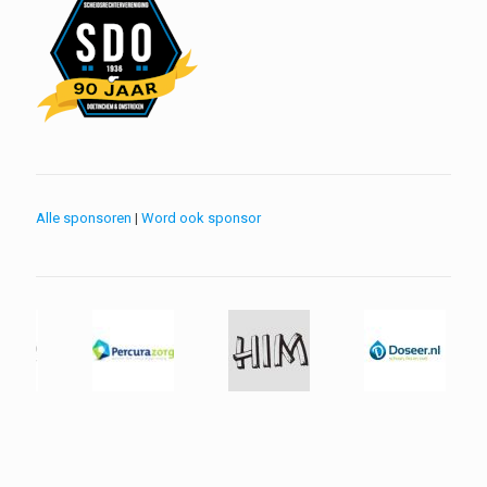
Alle sponsoren
|
Word ook sponsor