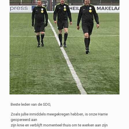
Beste leden van de SDO,
Zoals jullie inmiddels meegekregen hebben, is onze Harrie
geopereerd aan
zijn knie en verblijft momenteel thuis om te werken aan zijn