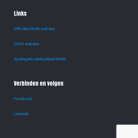
Links
Officiële KNVB website
COVS website
Spelregels veldvoetbal KNVB
Verbinden en volgen
Facebook
LinkedIn