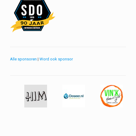
Alle sponsoren
|
Word ook sponsor