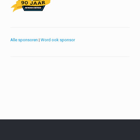
Alle sponsoren
|
Word ook sponsor