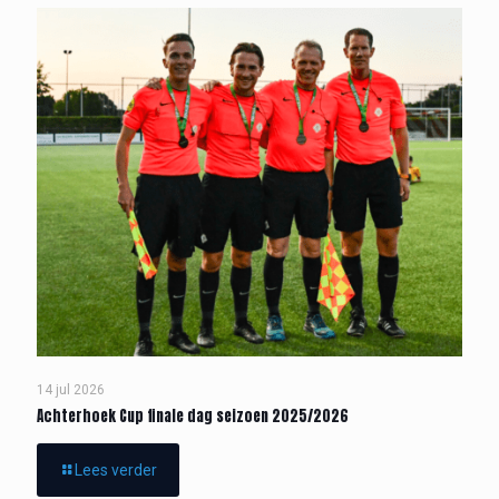
14 jul 2026
Achterhoek Cup finale dag seizoen 2025/2026
Lees verder