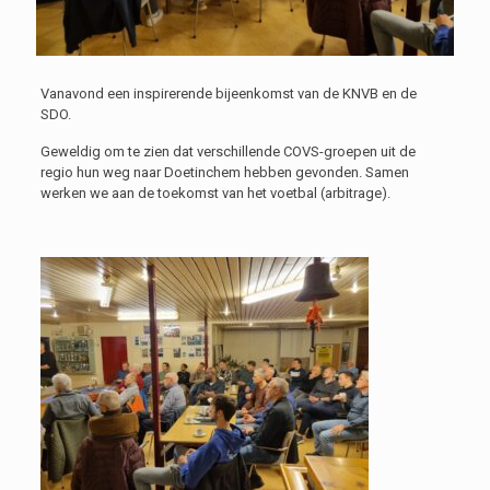
Vanavond een inspirerende bijeenkomst van de KNVB en de
SDO.
Geweldig om te zien dat verschillende COVS-groepen uit de
regio hun weg naar Doetinchem hebben gevonden. Samen
werken we aan de toekomst van het voetbal (arbitrage).