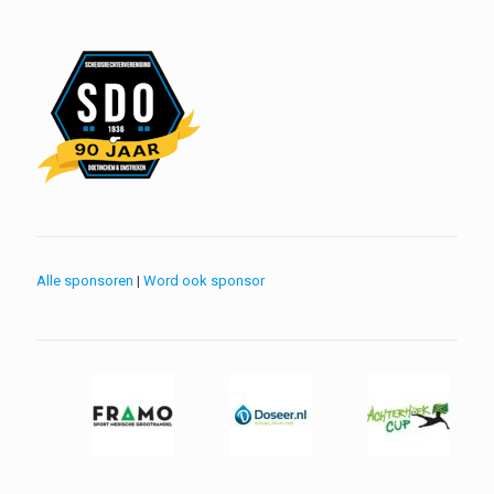
Alle sponsoren
|
Word ook sponsor