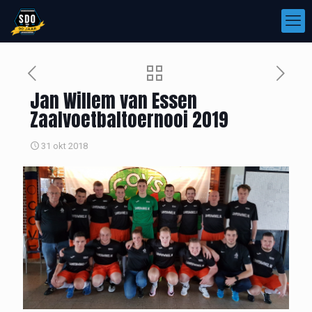
Jan Willem van Essen
Zaalvoetbaltoernooi 2019
31 okt 2018