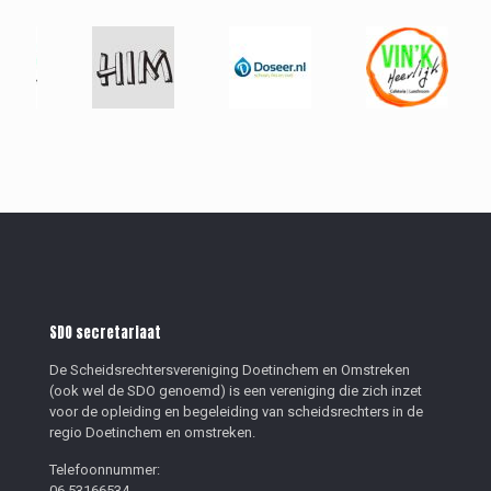
SDO secretariaat
De Scheidsrechtersvereniging Doetinchem en Omstreken
(ook wel de SDO genoemd) is een vereniging die zich inzet
voor de opleiding en begeleiding van scheidsrechters in de
regio Doetinchem en omstreken.
Telefoonnummer:
06 53166534