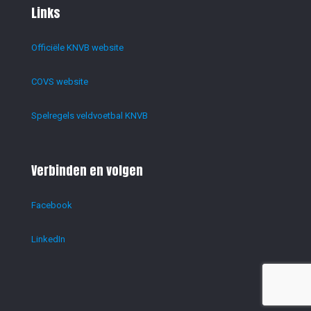
Links
Officiële KNVB website
COVS website
Spelregels veldvoetbal KNVB
Verbinden en volgen
Facebook
LinkedIn