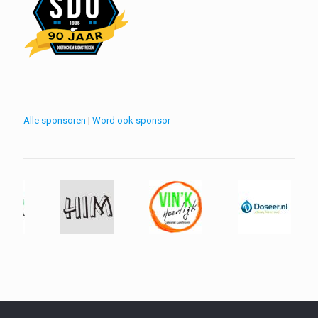
Alle sponsoren
|
Word ook sponsor