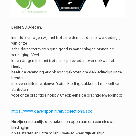
Beste SDO-leden,
Inmiddels mogen wij met trots melden dat de nieuwe kledinglijn
van onze
scheidsrechtersvereniging goed is aangeslagen binnen de
vereniging. Veel
leden dragen het met trots en zijn tevreden over de kwaliteit.
Hierbij
heeft de verenging er ook voor gekozen om de kledinglijn uit te
breiden
met verschillende nieuwe ‘extra’ kledingstukken of makkelijke
attributen
voor onze prachtige hobby. Check eens de prachtige webshop:
https://www.klaversport.nl/en/collections/sdo
Nu zijn er natuurlijk ook haken- en ogen aan om een nieuwe
kledinglijn
op te starten en uit te rollen. Over- en weer zijn er altijd